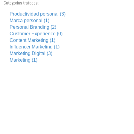
Categorías tratadas:
Productividad personal (3)
Marca personal (1)
Personal Branding (2)
Customer Experience (0)
Content Marketing (1)
Influencer Marketing (1)
Marketing Digital (3)
Marketing (1)