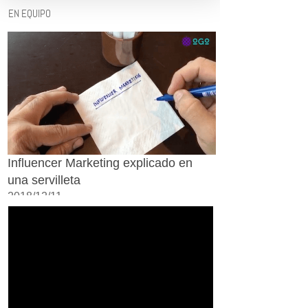
EN EQUIPO
Influencer Marketing explicado en
una servilleta
2018/12/11