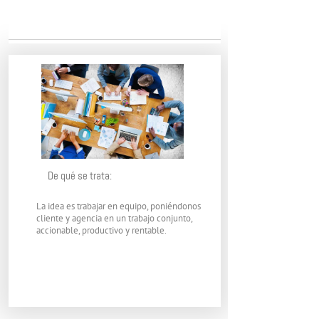
De qué se trata:
La idea es trabajar en equipo, poniéndonos
cliente y agencia en un trabajo conjunto,
accionable, productivo y rentable.